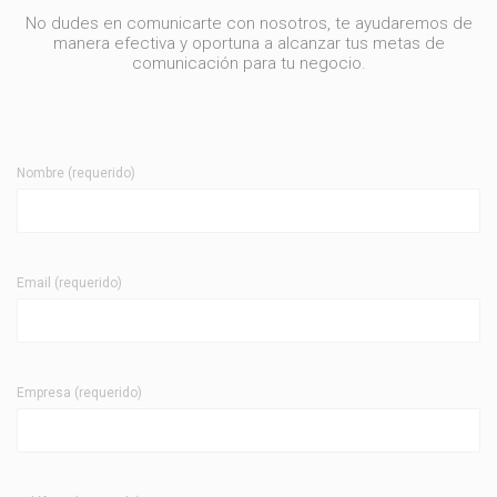
No dudes en comunicarte con nosotros, te ayudaremos de
manera efectiva y oportuna a alcanzar tus metas de
comunicación para tu negocio.
Nombre (requerido)
Email (requerido)
Empresa (requerido)