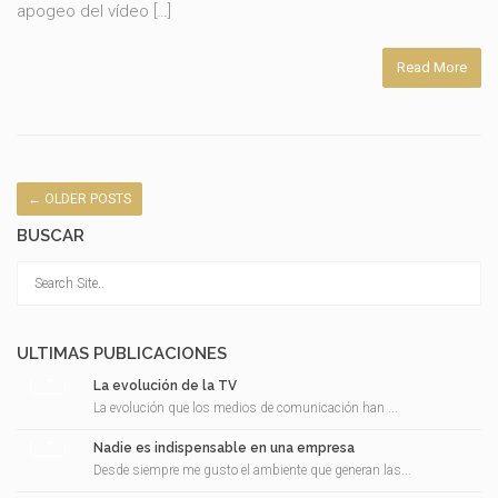
apogeo del vídeo […]
Read More
←
OLDER POSTS
BUSCAR
ULTIMAS PUBLICACIONES
La evolución de la TV
La evolución que los medios de comunicación han ...
Nadie es indispensable en una empresa
Desde siempre me gusto el ambiente que generan las...