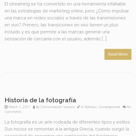
El streaming se ha convertido en una herramienta infaltable
en las estrategias de marketing online, pero ¿Cómo impulsar
una marca en redes sociales a través de las transmisiones
en vivo? Primero, las transiciones en vivo tienen un plus
incluido y es que permite a las marcas generar una
sensación de cercanía con el usuario, además […]
Read More
Historia de la fotografía
March 1, 2017
By
Comunicación Varochi
In
Noticias
,
Uncategorized
No
Comments
La fotografía es un arte rodeada de diferentes tipos y estilos.
Sus inicios se remontan a la antigua Grecia, cuando surgió la