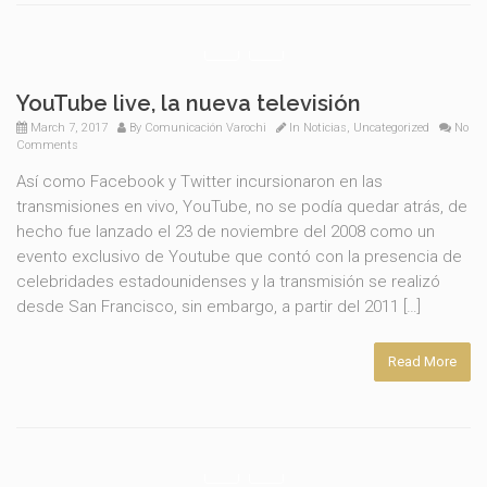
YouTube live, la nueva televisión
March 7, 2017
By
Comunicación Varochi
In
Noticias
,
Uncategorized
No
Comments
Así como Facebook y Twitter incursionaron en las
transmisiones en vivo, YouTube, no se podía quedar atrás, de
hecho fue lanzado el 23 de noviembre del 2008 como un
evento exclusivo de Youtube que contó con la presencia de
celebridades estadounidenses y la transmisión se realizó
desde San Francisco, sin embargo, a partir del 2011 […]
Read More