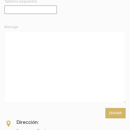
Teléfono (requerido)
Mensaje
Dirección: