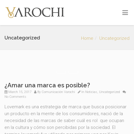
Uncategorized
Home
Uncategorized
¿Amar una marca es posible?
March 15, 2017
By
Comunicación Varochi
In
Noticias
,
Uncategorized
No Comments
Lovemark es una estrategia de marca que busca posicionar
un producto en la mente de los consumidores, nació de la
necesidad de las marcas de saber cuál es rol que ocupan
en la cultura y cómo son percibidas por la sociedad. El