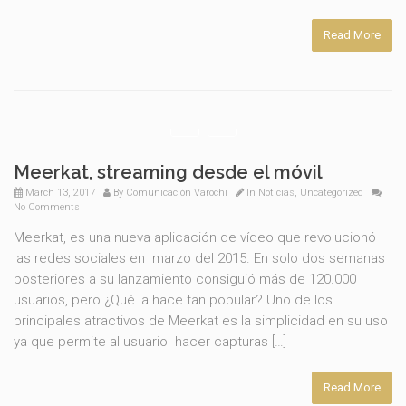
Read More
Meerkat, streaming desde el móvil
March 13, 2017
By
Comunicación Varochi
In
Noticias
,
Uncategorized
No Comments
Meerkat, es una nueva aplicación de vídeo que revolucionó
las redes sociales en marzo del 2015. En solo dos semanas
posteriores a su lanzamiento consiguió más de 120.000
usuarios, pero ¿Qué la hace tan popular? Uno de los
principales atractivos de Meerkat es la simplicidad en su uso
ya que permite al usuario hacer capturas […]
Read More