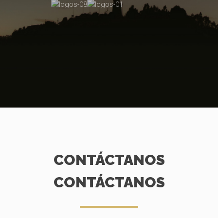
CONTÁCTANOS
CONTÁCTANOS