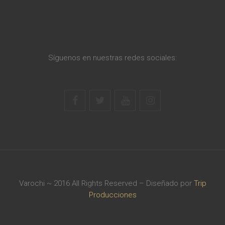
Síguenos en nuestras redes sociales:
Varochi ~ 2016 All Rights Reserved – Diseñado por
Trip
Producciones