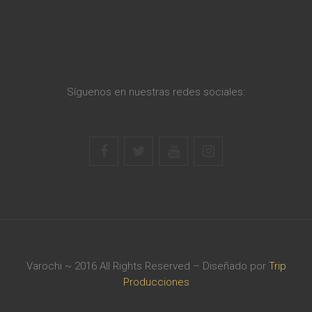
Síguenos en nuestras redes sociales:
Varochi ~ 2016 All Rights Reserved – Diseñado por
Trip
Producciones