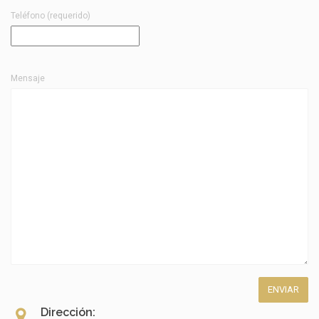
Teléfono (requerido)
Mensaje
Dirección: