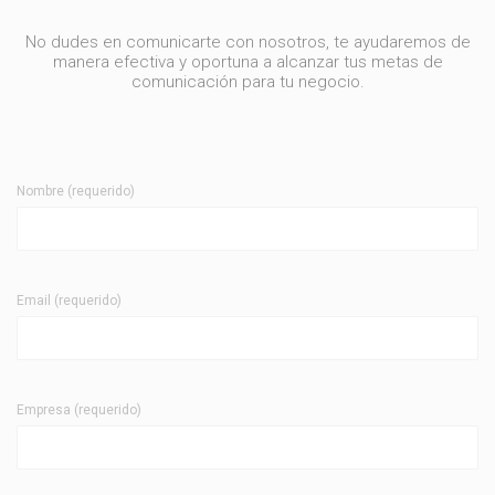
No dudes en comunicarte con nosotros, te ayudaremos de
manera efectiva y oportuna a alcanzar tus metas de
comunicación para tu negocio.
Nombre (requerido)
Email (requerido)
Empresa (requerido)