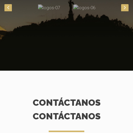
CONTÁCTANOS
CONTÁCTANOS