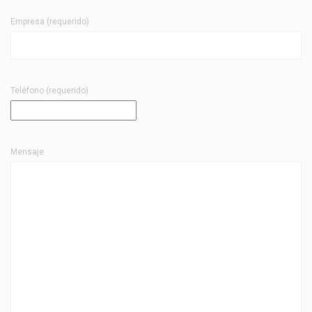
Empresa (requerido)
Teléfono (requerido)
Mensaje