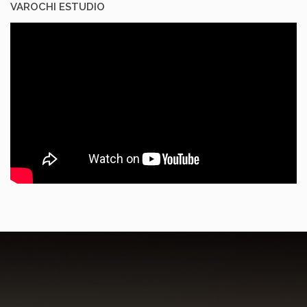
VAROCHI ESTUDIO