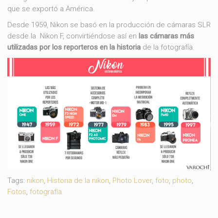
que se exportó a América.
Desde 1959, Nikon se basó en la producción de cámaras SLR
desde la Nikon F, convirtiéndose así en
las cámaras más
utilizadas por los reporteros en la historia
de la fotografía.
Tags:
nikon
,
Historia de la nikon
,
Photo Lover
,
foto
,
photo
,
Fotos
,
fotografía