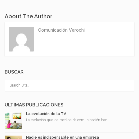
About The Author
Comunicación Varochi
BUSCAR
ULTIMAS PUBLICACIONES
La evolución de la TV
La evolución que los medios de comunicación han ...
Nadie es indispensable en una empresa