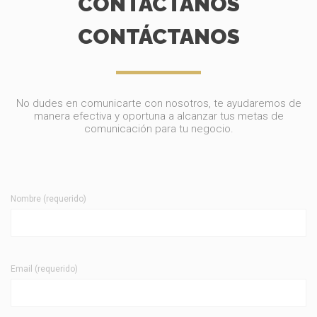
CONTÁCTANOS
CONTÁCTANOS
No dudes en comunicarte con nosotros, te ayudaremos de
manera efectiva y oportuna a alcanzar tus metas de
comunicación para tu negocio.
Nombre (requerido)
Email (requerido)