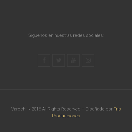
Síguenos en nuestras redes sociales:
Varochi ~ 2016 All Rights Reserved – Diseñado por
Trip
Producciones