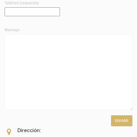
Teléfono (requerido)
Mensaje
Dirección: