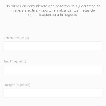
No dudes en comunicarte con nosotros, te ayudaremos de
manera efectiva y oportuna a alcanzar tus metas de
comunicación para tu negocio.
Nombre (requerido)
Email (requerido)
Empresa (requerido)