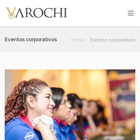
Eventos corporativos
Home
Eventos corporativos