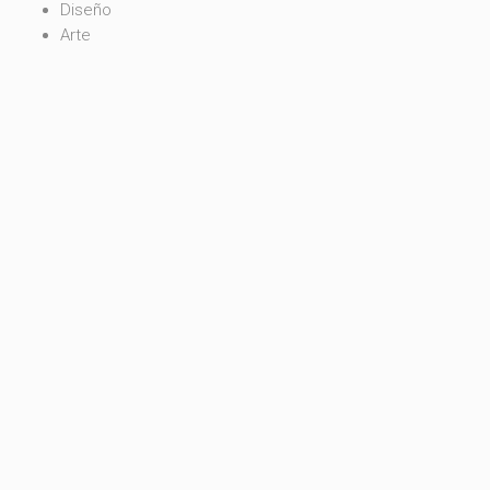
Diseño
Arte