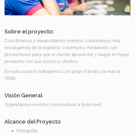
Sobre el proyecto:
Coordinamos y desarrollamos eventos corporativos, nos
encargamos de la logística, cobertura y mediación con
proveedores para que el cliente aproveche y saque el mayor
provecho con sus socios y clientes.
En esta ocasión trabajamos con grupo Familia y la marca
TENA.
Visión General
Organizamos eventos corporativos a todo nivel.
Alcance del Proyecto
Fotografía