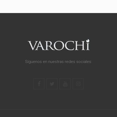
Síguenos en nuestras redes sociales: