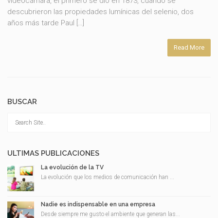
videocámara, el primero se dio en 1873, cuando se
descubrieron las propiedades lumínicas del selenio, dos
años más tarde Paul […]
Read More
BUSCAR
ULTIMAS PUBLICACIONES
La evolución de la TV
La evolución que los medios de comunicación han ...
Nadie es indispensable en una empresa
Desde siempre me gusto el ambiente que generan las...