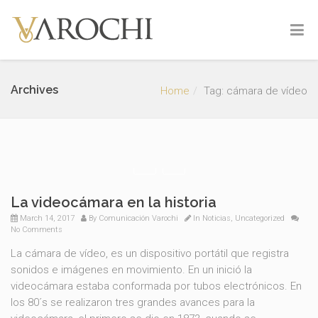
Archives
Home
Tag: cámara de vídeo
La videocámara en la historia
March 14, 2017
By
Comunicación Varochi
In
Noticias
,
Uncategorized
No Comments
La cámara de vídeo, es un dispositivo portátil que registra
sonidos e imágenes en movimiento. En un inició la
videocámara estaba conformada por tubos electrónicos. En
los 80´s se realizaron tres grandes avances para la