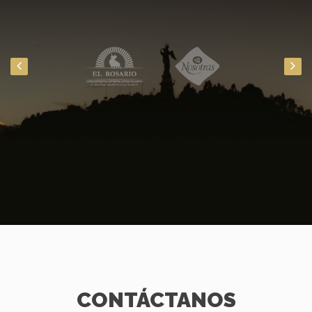
CONTÁCTANOS