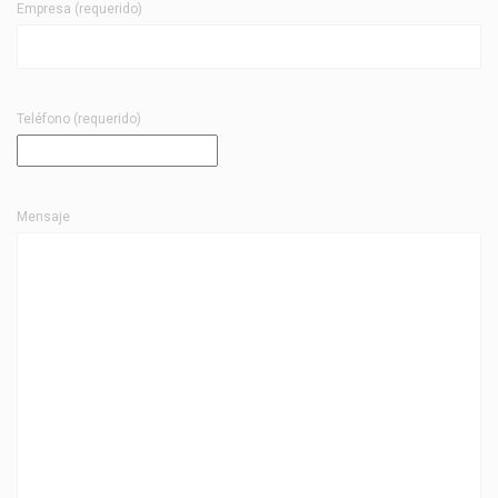
Empresa (requerido)
Teléfono (requerido)
Mensaje