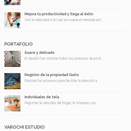
Mejora tu productividad y llega al éxito
Con la velocidad a la cual se mueve el mercado act...
PORTAFOLIO
Suave y delicado
El desafío fue mostrar todos los procesos de prod...
Registro de la propiedad Quito
Mostrar los procesos para facilitar la atención a...
Individuales de tela
Registrar la sencillez del hogar, la limpieza y es...
VAROCHI ESTUDIO