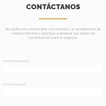
CONTÁCTANOS
No dudes en comunicarte con nosotros, te ayudaremos de
manera efectiva y oportuna a alcanzar tus metas de
comunicación para tu negocio.
Nombre (requerido)
Email (requerido)