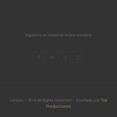
Síguenos en nuestras redes sociales:
Varochi ~ 2016 All Rights Reserved – Diseñado por
Trip
Producciones