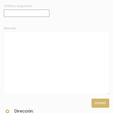
Teléfono (requerido)
Mensaje
Dirección: