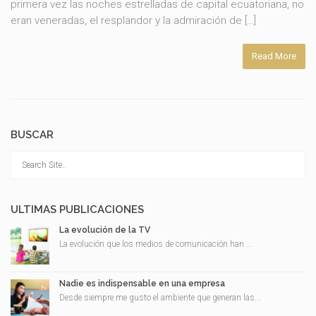
primera vez las noches estrelladas de capital ecuatoriana, no
eran veneradas, el resplandor y la admiración de […]
Read More
BUSCAR
ULTIMAS PUBLICACIONES
La evolución de la TV
La evolución que los medios de comunicación han ...
Nadie es indispensable en una empresa
Desde siempre me gusto el ambiente que generan las...