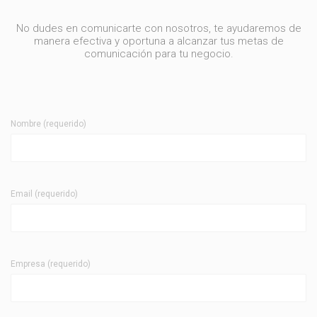
No dudes en comunicarte con nosotros, te ayudaremos de
manera efectiva y oportuna a alcanzar tus metas de
comunicación para tu negocio.
Nombre (requerido)
Email (requerido)
Empresa (requerido)