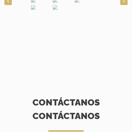
CONTÁCTANOS
CONTÁCTANOS