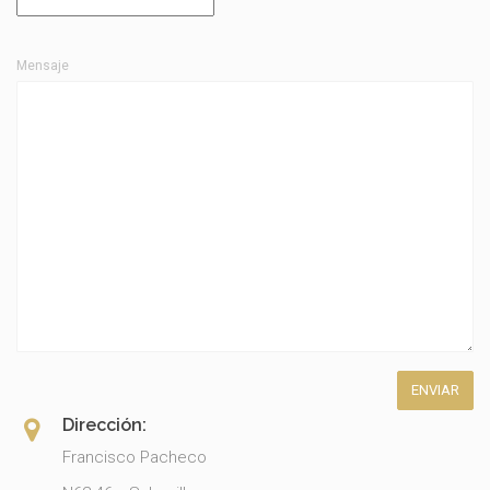
Mensaje
Dirección:
Francisco Pacheco