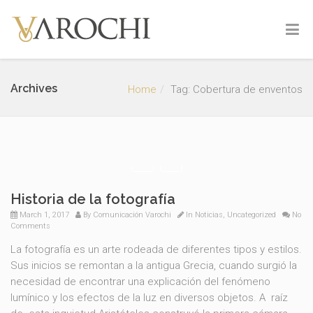
Archives
Home
Tag: Cobertura de enventos
Historia de la fotografía
March 1, 2017
By
Comunicación Varochi
In
Noticias
,
Uncategorized
No
Comments
La fotografía es un arte rodeada de diferentes tipos y estilos.
Sus inicios se remontan a la antigua Grecia, cuando surgió la
necesidad de encontrar una explicación del fenómeno
lumínico y los efectos de la luz en diversos objetos. A raíz