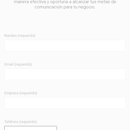
manera efectiva y oportuna a alcanzar tus metas de
comunicación para tu negocio.
Nombre (requerido)
Email (requerido)
Empresa (requerido)
Teléfono (requerido)