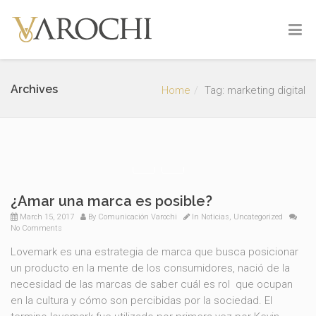
Archives
Home
Tag: marketing digital
¿Amar una marca es posible?
March 15, 2017
By
Comunicación Varochi
In
Noticias
,
Uncategorized
No Comments
Lovemark es una estrategia de marca que busca posicionar
un producto en la mente de los consumidores, nació de la
necesidad de las marcas de saber cuál es rol que ocupan
en la cultura y cómo son percibidas por la sociedad. El