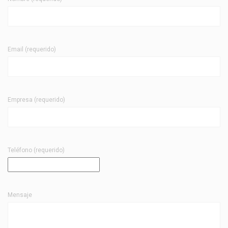
Email (requerido)
Empresa (requerido)
Teléfono (requerido)
Mensaje