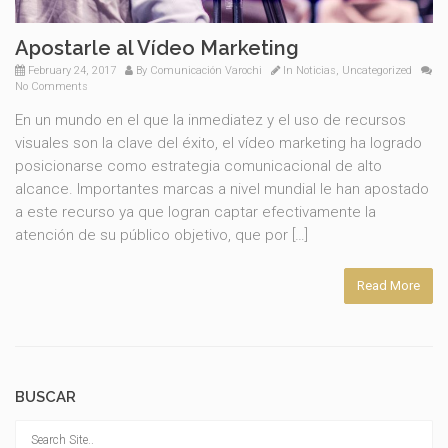
Apostarle al Vídeo Marketing
February 24, 2017
By
Comunicación Varochi
In
Noticias
,
Uncategorized
No Comments
En un mundo en el que la inmediatez y el uso de recursos
visuales son la clave del éxito, el vídeo marketing ha logrado
posicionarse como estrategia comunicacional de alto
alcance. Importantes marcas a nivel mundial le han apostado
a este recurso ya que logran captar efectivamente la
atención de su público objetivo, que por […]
Read More
BUSCAR